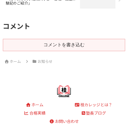
験記のご紹介」
コメント
コメントを書き込む
ホーム
お知らせ
ホーム
桂カレッジとは？
合格実績
塾長ブログ
お問い合わせ