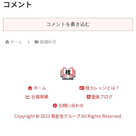
コメント
コメントを書き込む
ホーム
開講状況
ホーム
桂カレッジとは？
合格実績
塾長ブログ
お問い合わせ
Copyright © 2023 育星舎グループ All Rights Reserved.