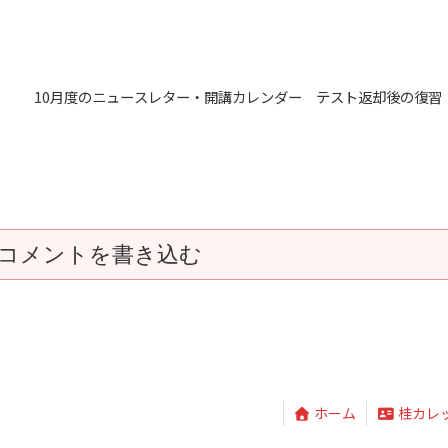
10月度のニュースレター・開講カレンダー テスト返却後の復習
コメントを書き込む
ホーム
桂カレ