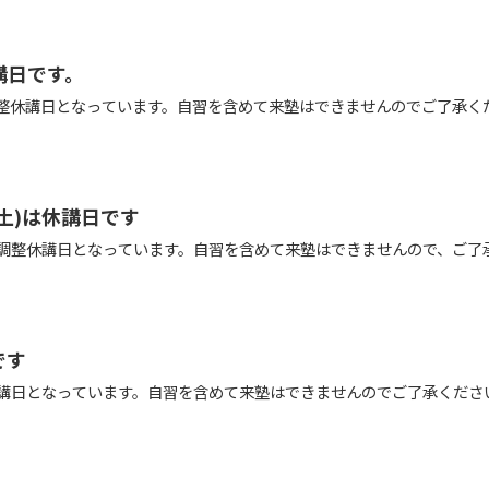
休講日です。
ッジの調整休講日となっています。自習を含めて来塾はできませんのでご了承く
,4(土)は休講日です
11/4(土)は調整休講日となっています。自習を含めて来塾はできませんので、ご
です
調整休講日となっています。自習を含めて来塾はできませんのでご了承くださ