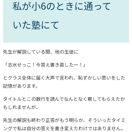
私が小6のときに通って
いた塾にて
先生が解説している間、他の生徒に
「志水せっこ！今答え書き直したー！」
とクラス全体に届く大声で言われ、恥ずかしい思いをした
記憶があります。
タイトルとこの数行を読んでなんとなく察してもらえたか
もしれませんが、
先生の解説も終わり正答がもう明らか、そういったタイミ
ングで私は自分の答えを書き変えたわけではありません。