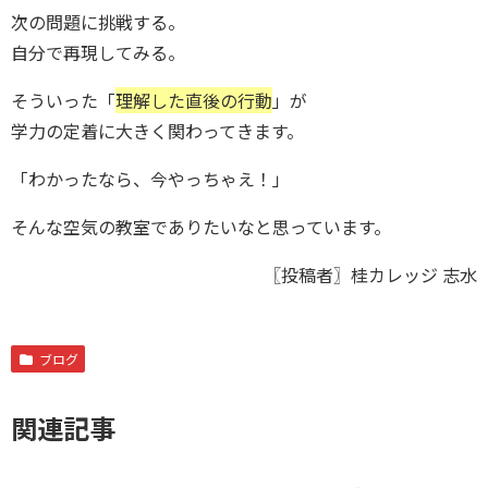
次の問題に挑戦する。
自分で再現してみる。
そういった「
理解した直後の行動
」が
学力の定着に大きく関わってきます。
「わかったなら、今やっちゃえ！」
そんな空気の教室でありたいなと思っています。
〖投稿者〗桂カレッジ 志水
ブログ
関連記事