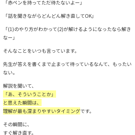
「赤ペンを持ってただ待たないよー」
「話を聞きながらどんどん解き直してOK」
「(1)のやり方がわかって(2)が解けるようになったなら解き
なー」
そんなことをいつも言っています。
先生が答えを書くまで止まって待っているなんて、もったい
ない。
解説を聞いて、
「あ、そういうことか」
と思えた瞬間は、
理解が最も深まりやすいタイミング
です。
その瞬間に、
すぐ解き直す。