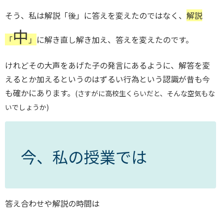
そう、私は解説「後」に答えを変えたのではなく、
解説
中
「
」
に解き直し解き加え、答えを変えたのです。
けれどその大声をあげた子の発言にあるように、解答を変
えるとか加えるというのはずるい行為という認識が昔も今
も確かにあります。
(さすがに高校生くらいだと、そんな空気もな
いでしょうか)
今、私の授業では
答え合わせや解説の時間は