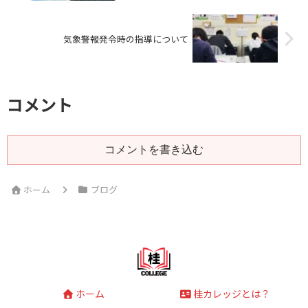
気象警報発令時の指導について
コメント
コメントを書き込む
ホーム
ブログ
ホーム
桂カレッジとは？