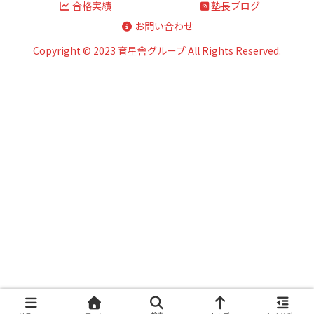
合格実績
塾長ブログ
お問い合わせ
Copyright © 2023 育星舎グループ All Rights Reserved.